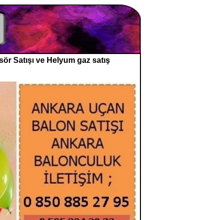
ör Satışı ve Helyum gaz satış